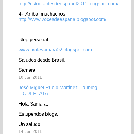
http://estudiantesdeespanol2011.blogspot.com/
4- ¡Arriba, muchachos! :
http://www.vocesdeespana.blogspot.com/
Blog personal:
www.profesamara02.blogspot.com
Saludos desde Brasil,
Samara
10 Jun 2011
José Miguel Rubio Martínez-Edublog
TICDEPLATA-
Hola Samara:
Estupendos blogs.
Un saludo.
14 Jun 2011