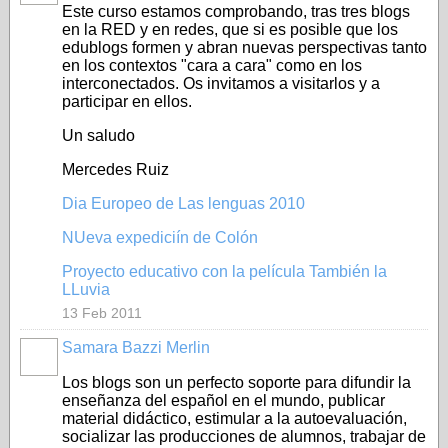
Este curso estamos comprobando, tras tres blogs
en la RED y en redes, que si es posible que los
edublogs formen y abran nuevas perspectivas tanto
en los contextos "cara a cara" como en los
interconectados. Os invitamos a visitarlos y a
participar en ellos.
Un saludo
Mercedes Ruiz
Dia Europeo de Las lenguas 2010
NUeva expediciín de Colón
Proyecto educativo con la película También la
LLuvia
13 Feb 2011
Samara Bazzi Merlin
Los blogs son un perfecto soporte para difundir la
enseñanza del español en el mundo, publicar
material didáctico, estimular a la autoevaluación,
socializar las producciones de alumnos, trabajar de