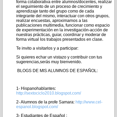
forma colaborativa entre alumnos/docentes, realizar
el seguimiento de un proceso de crecimiento y
aprendizaje tanto del grupo como de cada
integrante del mismo, interactuar con otros grupos,
realizar encuestas, aproximarnos a las
publicaciones multimedia, funcionar como espacio
de experimentación en la investigación-acción de
nuestras prácticas, guiar, coordinar y moderar de
forma virtual los trabajos presentados en clase.
Te invito a visitarlos y a participar:
Si quieres echar un vistazo y contribuir con tus
sugerencias,serás muy bienvenido.
BLOGS DE MIS ALUMNOS DE ESPAÑOL:
1- Hispanohablantes:
http://sextociclo2010.blogspot.com/
2- Alumnos de la profe Samara:
http://www.cel-
espanol.blogspot.com/
3- Estudiantes de Español :