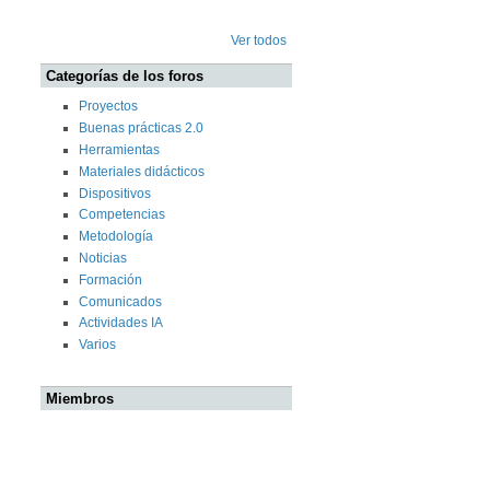
Ver todos
Categorías de los foros
Proyectos
Buenas prácticas 2.0
Herramientas
Materiales didácticos
Dispositivos
Competencias
Metodología
Noticias
Formación
Comunicados
Actividades IA
Varios
Miembros