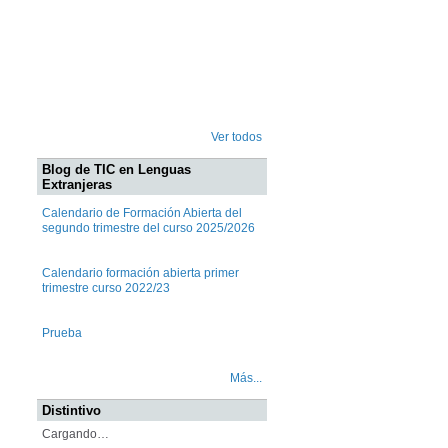
Ver todos
Blog de TIC en Lenguas
Extranjeras
Calendario de Formación Abierta del
segundo trimestre del curso 2025/2026
Calendario formación abierta primer
trimestre curso 2022/23
Prueba
Más...
Distintivo
Cargando…