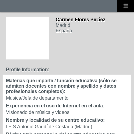
Carmen Flores Peláez
Madrid
España
Profile Information:
Materias que imparte / función educativa (sólo se
admiten docentes con nombre y apellido y datos
profesionales completos):
Música/Jefa de departamento
Experiencia en el uso de Internet en el aula:
Visionado de música y vídeos.
Nombre y localidad de su centro educativo:
I.E.S Antonio Gaudí de Coslada (Madrid)