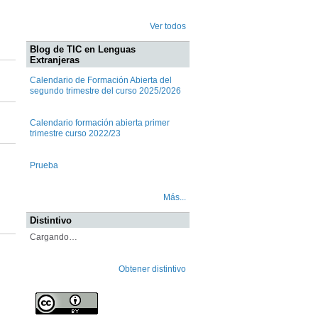
Ver todos
Blog de TIC en Lenguas
Extranjeras
Calendario de Formación Abierta del
segundo trimestre del curso 2025/2026
Calendario formación abierta primer
trimestre curso 2022/23
Prueba
Más...
Distintivo
Cargando…
Obtener distintivo