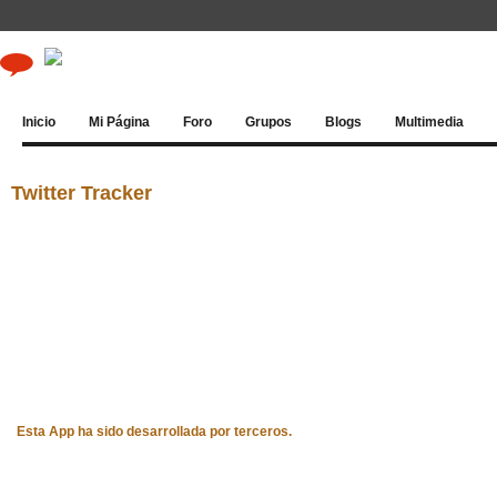
Inicio
Mi Página
Foro
Grupos
Blogs
Multimedia
Twitter Tracker
Esta App ha sido desarrollada por terceros.