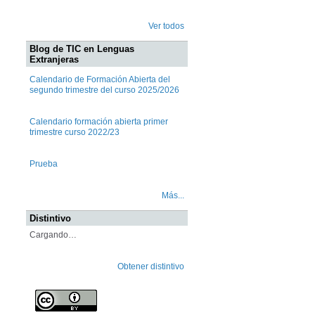
Ver todos
Blog de TIC en Lenguas
Extranjeras
Calendario de Formación Abierta del
segundo trimestre del curso 2025/2026
Calendario formación abierta primer
trimestre curso 2022/23
Prueba
Más...
Distintivo
Cargando…
Obtener distintivo