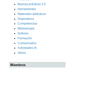
Buenas prácticas 2.0
Herramientas
Materiales didácticos
Dispositivos
Competencias
Metodología
Noticias
Formación
Comunicados
Actividades IA
Varios
Miembros