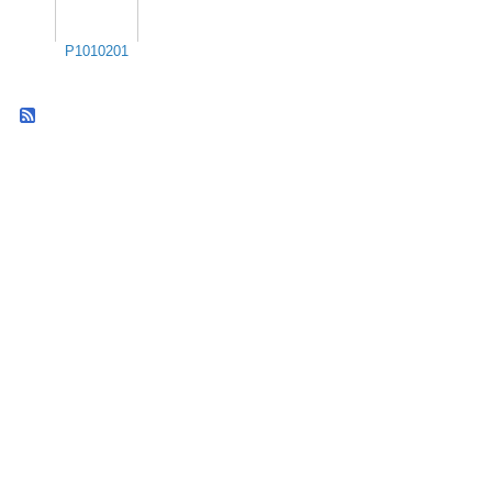
P1010201