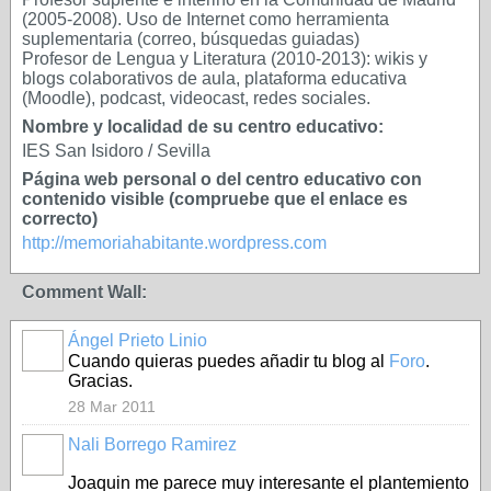
(2005-2008). Uso de Internet como herramienta
suplementaria (correo, búsquedas guiadas)
Profesor de Lengua y Literatura (2010-2013): wikis y
blogs colaborativos de aula, plataforma educativa
(Moodle), podcast, videocast, redes sociales.
Nombre y localidad de su centro educativo:
IES San Isidoro / Sevilla
Página web personal o del centro educativo con
contenido visible (compruebe que el enlace es
correcto)
http://memoriahabitante.wordpress.com
Comment Wall:
Ángel Prieto Linio
Cuando quieras puedes añadir tu blog al
Foro
.
Gracias.
28 Mar 2011
Nali Borrego Ramirez
Joaquin me parece muy interesante el plantemiento