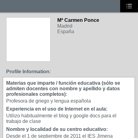
Mª Carmen Ponce
Madrid
España
Profile Information:
Materias que imparte / función educativa (sólo se
admiten docentes con nombre y apellido y datos
profesionales completos):
Profesora de griego y lengua española
Experiencia en el uso de Internet en el aula:
Utilizo habitualmente el blog y google docs para el
trabajo de clase
Nombre y localidad de su centro educativo:
Desde el 1 de septiembre de 2011 el IES Jimena