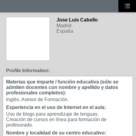
Jose Luis Cabello
Madrid
España
Profile Information:
Materias que imparte / función educativa (sólo se
admiten docentes con nombre y apellido y datos
profesionales completos):
Inglés. Asesor de Formación.
Experiencia en el uso de Internet en el aula:
Uso de blogs para aprendizaje de lenguas.
Creación de cursos en línea para formación de
profesorado.
Nombre y localidad de su centro educativo: