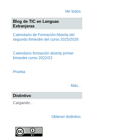
Ver todos
Blog de TIC en Lenguas
Extranjeras
Calendario de Formación Abierta del
segundo trimestre del curso 2025/2026
Calendario formación abierta primer
trimestre curso 2022/23
Prueba
Más...
Distintivo
Cargando…
Obtener distintivo