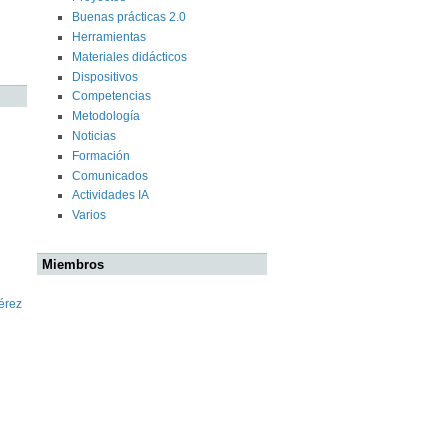
Buenas prácticas 2.0
Herramientas
Materiales didácticos
Dispositivos
Competencias
Metodología
Noticias
Formación
Comunicados
Actividades IA
Varios
Miembros
érez