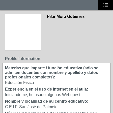
Pilar Mora Gutiérrez
Profile Information:
Materias que imparte / función educativa (sólo se
admiten docentes con nombre y apellido y datos
profesionales completos):
Educaión Física
Experiencia en el uso de Internet en el aula:
Iniciandome, he usado algunas Webquest
Nombre y localidad de su centro educativo:
C.E.I.P. San José de Palmete