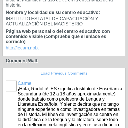
historia
Nombre y localidad de su centro educativo:
INSTITUTO ESTATAL DE CAPACITACIÓN Y
ACTUALIZACIÓN DEL MAGISTERIO
Página web personal o del centro educativo con
contenido visible (compruebe que el enlace es
correcto)
http://iecam.gob.
Comment Wall:
Load Previous Comments
Carme
¡Hola, Rodolfo! IES significa Instituto de Enseñanza
Secundaria (de 12 a 18 años aproximadamente),
donde trabajo como profesora de Lengua y
Literatura Española. Y siento decirte que no tengo
ninguna experiencia como investigadora en temas
de Historia. Mi línea de investigación se centra en
la didáctica de la lengua y la literatura, sobre todo
en la reflexión metalingüística y en el uso didáctico