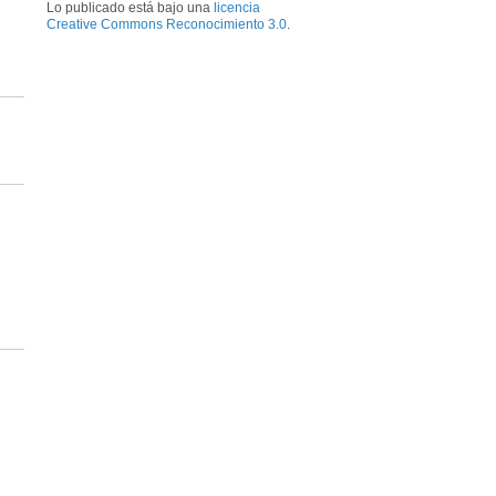
Lo publicado está bajo una
licencia
Creative Commons Reconocimiento 3.0
.