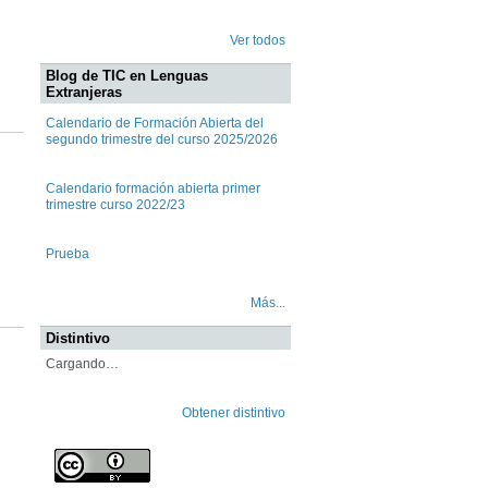
Ver todos
Blog de TIC en Lenguas
Extranjeras
Calendario de Formación Abierta del
segundo trimestre del curso 2025/2026
Calendario formación abierta primer
trimestre curso 2022/23
Prueba
Más...
Distintivo
Cargando…
Obtener distintivo