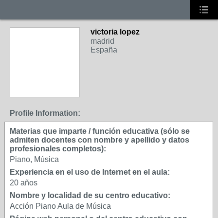
victoria lopez
madrid
España
Profile Information:
Materias que imparte / función educativa (sólo se
admiten docentes con nombre y apellido y datos
profesionales completos):
Piano, Música
Experiencia en el uso de Internet en el aula:
20 años
Nombre y localidad de su centro educativo:
Acción Piano Aula de Música