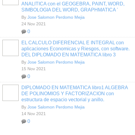
ANALITICA con el GEOGEBRA, PAINT, WORD,
SIMBOLOGIA DEL WORD, GRAPHMATICA '
By
Jose Salomon Perdomo Mejia
24 Nov 2021
0
EL CALCULO DIFERENCIAL E INTEGRAL con
aplicaciones Economicas y Riesgos, con software.
DEL DIPLOMADO EN MATEMATICA libro 3
By
Jose Salomon Perdomo Mejia
15 Nov 2021
0
DIPLOMADO EN MATEMATICA libro1 ALGEBRA
DE POLINOMIOS Y FACTORIZACION con
estructura de espacio vectorial y anillo.
By
Jose Salomon Perdomo Mejia
14 Nov 2021
0