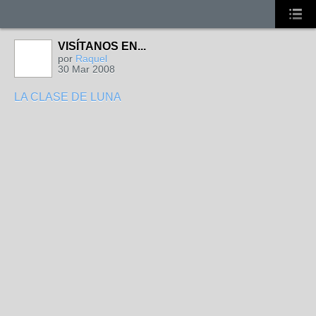
VISÍTANOS EN...
por
Raquel
30 Mar 2008
LA CLASE DE LUNA