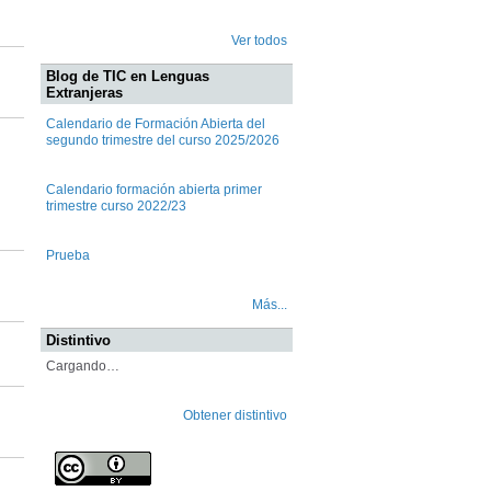
Ver todos
Blog de TIC en Lenguas
Extranjeras
Calendario de Formación Abierta del
segundo trimestre del curso 2025/2026
Calendario formación abierta primer
trimestre curso 2022/23
Prueba
Más...
Distintivo
Cargando…
Obtener distintivo