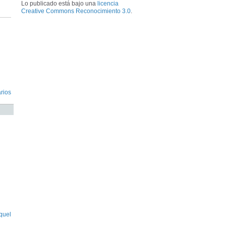
Lo publicado está bajo una
licencia
Creative Commons Reconocimiento 3.0
.
rios
quel