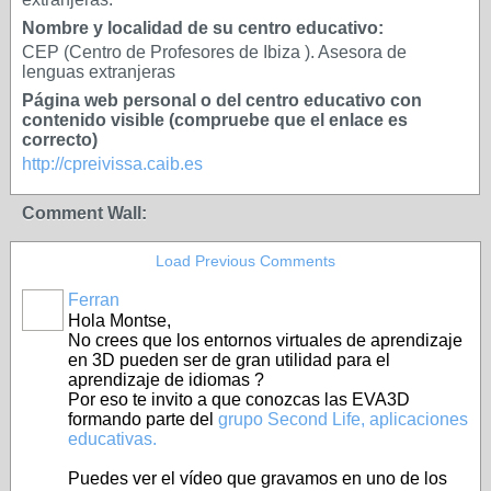
Nombre y localidad de su centro educativo:
CEP (Centro de Profesores de Ibiza ). Asesora de
lenguas extranjeras
Página web personal o del centro educativo con
contenido visible (compruebe que el enlace es
correcto)
http://cpreivissa.caib.es
Comment Wall:
Load Previous Comments
Ferran
Hola Montse,
No crees que los entornos virtuales de aprendizaje
en 3D pueden ser de gran utilidad para el
aprendizaje de idiomas ?
Por eso te invito a que conozcas las EVA3D
formando parte del
grupo Second Life, aplicaciones
educativas.
Puedes ver el vídeo que gravamos en uno de los