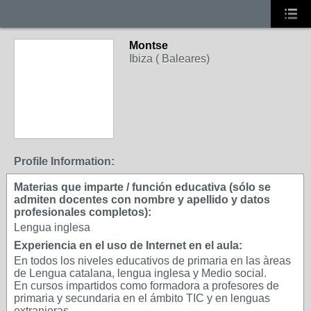
Montse
Ibiza ( Baleares)
Profile Information:
Materias que imparte / función educativa (sólo se
admiten docentes con nombre y apellido y datos
profesionales completos):
Lengua inglesa
Experiencia en el uso de Internet en el aula:
En todos los niveles educativos de primaria en las àreas
de Lengua catalana, lengua inglesa y Medio social.
En cursos impartidos como formadora a profesores de
primaria y secundaria en el ámbito TIC y en lenguas
extranjeras.