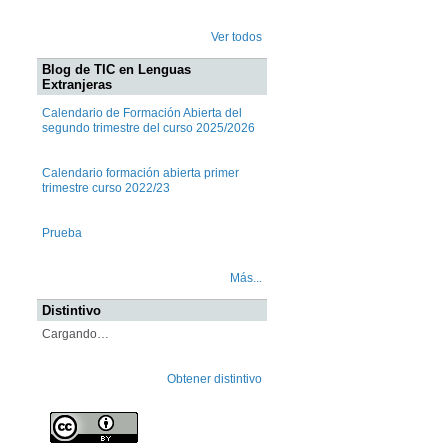
Ver todos
Blog de TIC en Lenguas
Extranjeras
Calendario de Formación Abierta del
segundo trimestre del curso 2025/2026
Calendario formación abierta primer
trimestre curso 2022/23
Prueba
Más...
Distintivo
Cargando…
Obtener distintivo