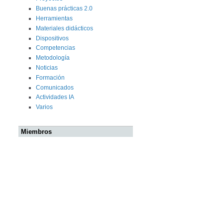
Buenas prácticas 2.0
Herramientas
Materiales didácticos
Dispositivos
Competencias
Metodología
Noticias
Formación
Comunicados
Actividades IA
Varios
Miembros