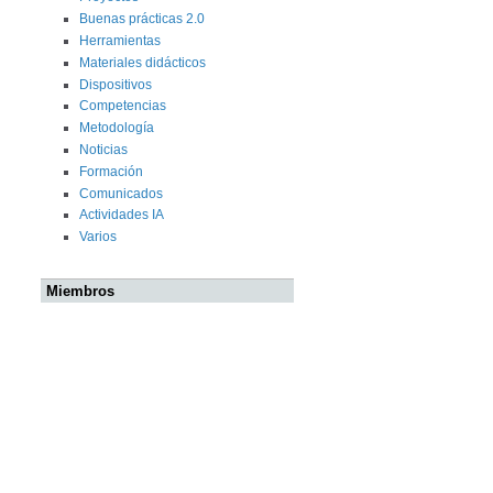
Buenas prácticas 2.0
Herramientas
Materiales didácticos
Dispositivos
Competencias
Metodología
Noticias
Formación
Comunicados
Actividades IA
Varios
Miembros