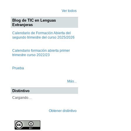
Ver todos
Blog de TIC en Lenguas
Extranjeras
Calendario de Formación Abierta del
segundo trimestre del curso 2025/2026
Calendario formación abierta primer
trimestre curso 2022/23
Prueba
Más...
Distintivo
Cargando…
Obtener distintivo