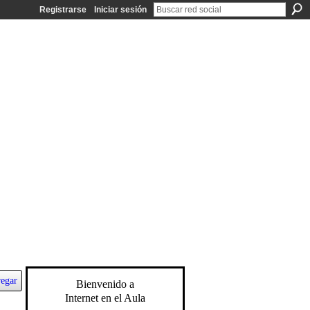
Registrarse
Iniciar sesión
egar
Bienvenido a
Internet en el Aula