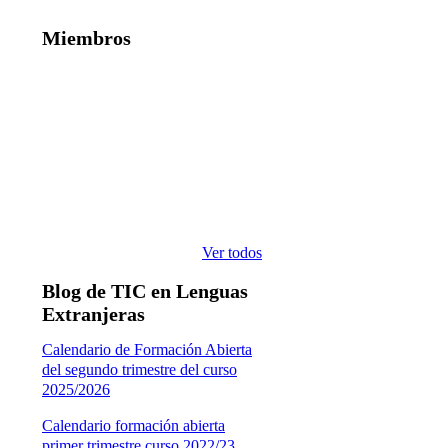
Miembros
Ver todos
Blog de TIC en Lenguas
Extranjeras
Calendario de Formación Abierta
del segundo trimestre del curso
2025/2026
Calendario formación abierta
primer trimestre curso 2022/23