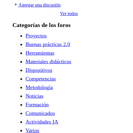
Agregar una discusión
Ver todos
Categorías de los foros
Proyectos
Buenas prácticas 2.0
Herramientas
Materiales didácticos
Dispositivos
Competencias
Metodología
Noticias
Formación
Comunicados
Actividades IA
Varios