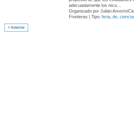
adecuadamente los recu
…
Organizado por Julián Amorín/Cie
Fronteras | Tipo:
feria
,
de
,
ciencia
< Anterior