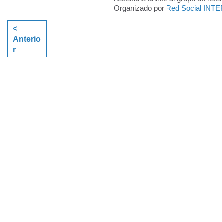
Organizado por
Red Social INTE
<
Anterio
r