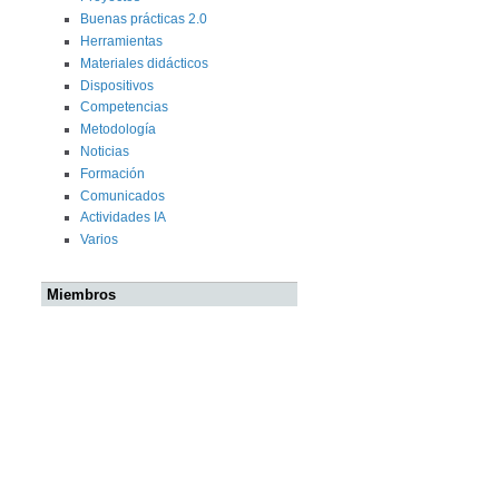
Buenas prácticas 2.0
Herramientas
Materiales didácticos
Dispositivos
Competencias
Metodología
Noticias
Formación
Comunicados
Actividades IA
Varios
Miembros