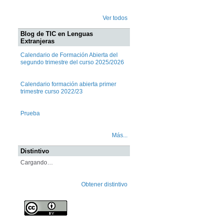
Ver todos
Blog de TIC en Lenguas
Extranjeras
Calendario de Formación Abierta del
segundo trimestre del curso 2025/2026
Calendario formación abierta primer
trimestre curso 2022/23
Prueba
Más...
Distintivo
Cargando…
Obtener distintivo