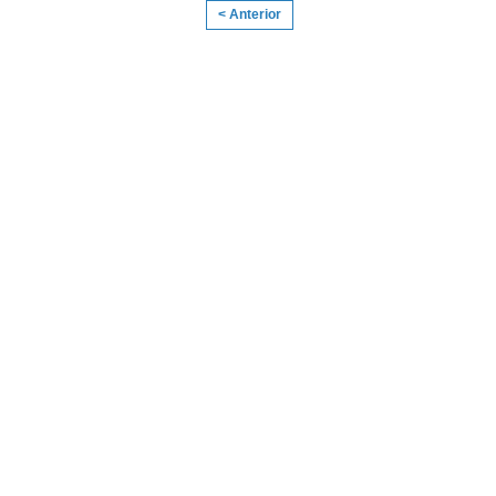
< Anterior