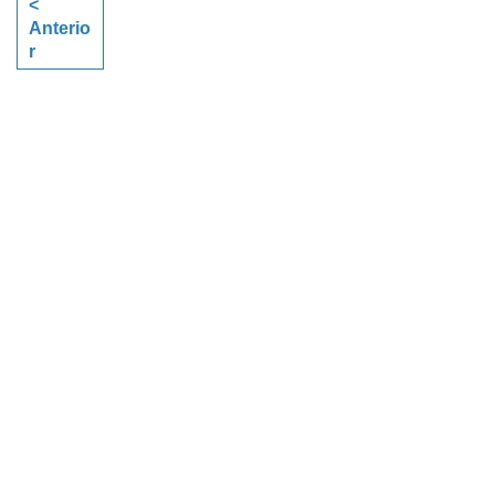
<
Anterio
r