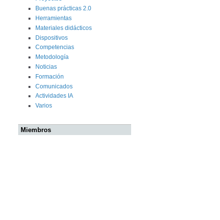
Buenas prácticas 2.0
Herramientas
Materiales didácticos
Dispositivos
Competencias
Metodología
Noticias
Formación
Comunicados
Actividades IA
Varios
Miembros