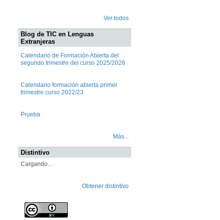
Ver todos
Blog de TIC en Lenguas
Extranjeras
Calendario de Formación Abierta del
segundo trimestre del curso 2025/2026
Calendario formación abierta primer
trimestre curso 2022/23
Prueba
Más...
Distintivo
Cargando…
Obtener distintivo