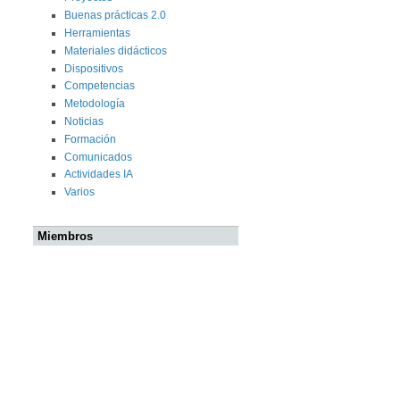
Buenas prácticas 2.0
Herramientas
Materiales didácticos
Dispositivos
Competencias
Metodología
Noticias
Formación
Comunicados
Actividades IA
Varios
Miembros