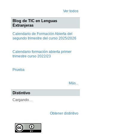
Ver todos
Blog de TIC en Lenguas
Extranjeras
Calendario de Formación Abierta del
segundo trimestre del curso 2025/2026
Calendario formación abierta primer
trimestre curso 2022/23
Prueba
Más...
Distintivo
Cargando…
Obtener distintivo