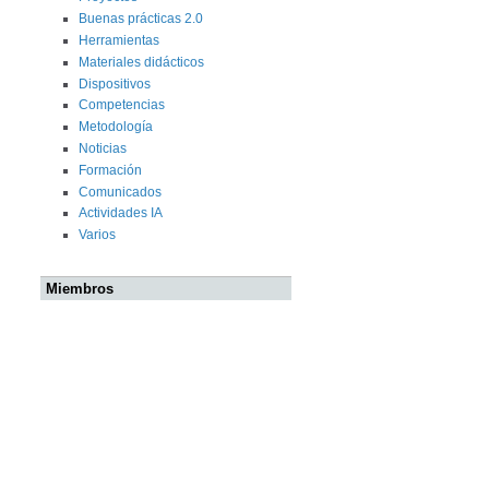
Buenas prácticas 2.0
Herramientas
Materiales didácticos
Dispositivos
Competencias
Metodología
Noticias
Formación
Comunicados
Actividades IA
Varios
Miembros