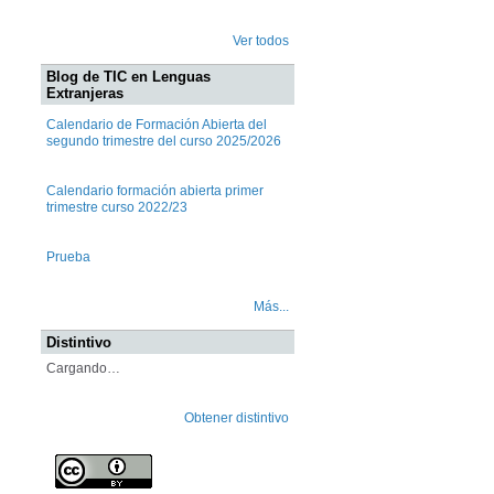
Ver todos
Blog de TIC en Lenguas
Extranjeras
Calendario de Formación Abierta del
segundo trimestre del curso 2025/2026
Calendario formación abierta primer
trimestre curso 2022/23
Prueba
Más...
Distintivo
Cargando…
Obtener distintivo