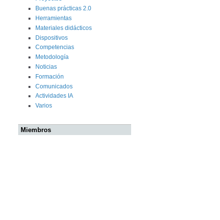
Buenas prácticas 2.0
Herramientas
Materiales didácticos
Dispositivos
Competencias
Metodología
Noticias
Formación
Comunicados
Actividades IA
Varios
Miembros