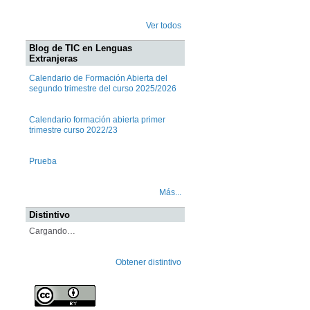
Ver todos
Blog de TIC en Lenguas
Extranjeras
Calendario de Formación Abierta del
segundo trimestre del curso 2025/2026
Calendario formación abierta primer
trimestre curso 2022/23
Prueba
Más...
Distintivo
Cargando…
Obtener distintivo