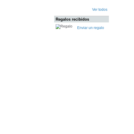
Ver todos
Regalos recibidos
Enviar un regalo