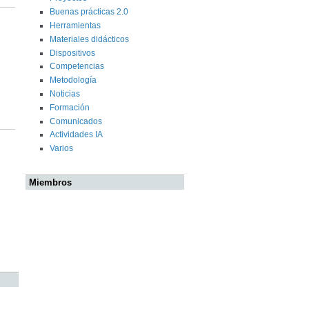
Buenas prácticas 2.0
Herramientas
Materiales didácticos
Dispositivos
Competencias
Metodología
Noticias
Formación
Comunicados
Actividades IA
Varios
Miembros