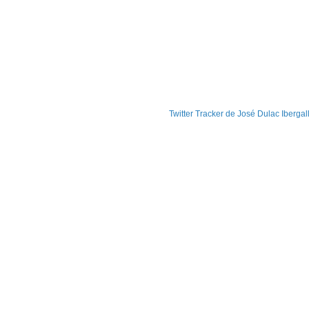
Twitter Tracker de José Dulac Ibergal