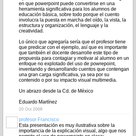
en que powerpoint puede convertirse en una
herramienta significativa para los alumnos de
educación básica, sobre todo porque el cuento
involucra la puesta en marcha del oído, la vista, la
estructura y organización, el lenguaje y la
creatividad.
Lo único que agregaría sería que el profesor tiene
que predicar con el ejemplo, así que es importante
que también el docente desarrolle este tipo de
propuesta para contagiar y motivar al alumno en un
enfoque no explotado del uso de powrepoint,
inventando y desarrollando cuentos que contengan
una gran carga significativa, ya sea por su
contenido o por su impacto visual multimedia.
Un abrazo desde la Cd. de México
Eduardo Martínez
20 Oct 2008
profesor Francisco
Esta presentación es muy ilustrativa sobre la
importancia de la explicación visual, algo que nos