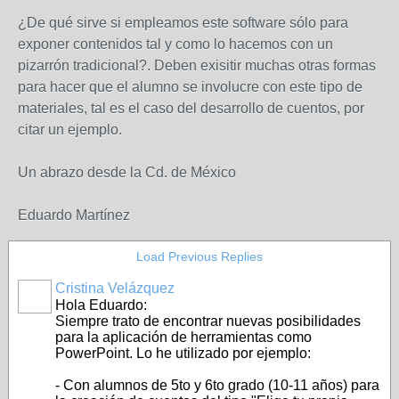
¿De qué sirve si empleamos este software sólo para
exponer contenidos tal y como lo hacemos con un
pizarrón tradicional?. Deben exisitir muchas otras formas
para hacer que el alumno se involucre con este tipo de
materiales, tal es el caso del desarrollo de cuentos, por
citar un ejemplo.
Un abrazo desde la Cd. de México
Eduardo Martínez
Load Previous Replies
Cristina Velázquez
Hola Eduardo:
Siempre trato de encontrar nuevas posibilidades
para la aplicación de herramientas como
PowerPoint. Lo he utilizado por ejemplo:
- Con alumnos de 5to y 6to grado (10-11 años) para