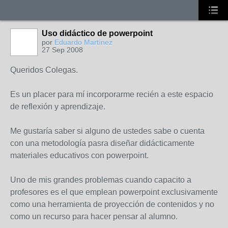
Uso didáctico de powerpoint
por
Eduardo Martínez
27 Sep 2008
Queridos Colegas.
Es un placer para mí incorporarme recién a este espacio
de reflexión y aprendizaje.
Me gustaría saber si alguno de ustedes sabe o cuenta
con una metodología pasra diseñar didácticamente
materiales educativos con powerpoint.
Uno de mis grandes problemas cuando capacito a
profesores es el que emplean powerpoint exclusivamente
como una herramienta de proyección de contenidos y no
como un recurso para hacer pensar al alumno.