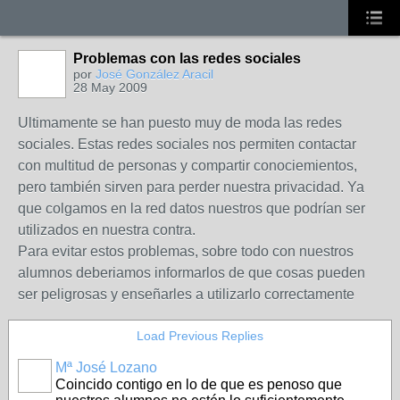
Problemas con las redes sociales
por
José González Aracil
28 May 2009
Ultimamente se han puesto muy de moda las redes
sociales. Estas redes sociales nos permiten contactar
con multitud de personas y compartir conociemientos,
pero también sirven para perder nuestra privacidad. Ya
que colgamos en la red datos nuestros que podrían ser
utilizados en nuestra contra.
Para evitar estos problemas, sobre todo con nuestros
alumnos deberiamos informarlos de que cosas pueden
ser peligrosas y enseñarles a utilizarlo correctamente
Load Previous Replies
Mª José Lozano
Coincido contigo en lo de que es penoso que