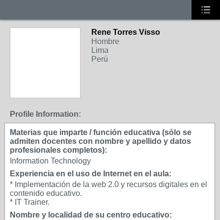
Rene Torres Visso
Hombre
Lima
Perú
Profile Information:
Materias que imparte / función educativa (sólo se
admiten docentes con nombre y apellido y datos
profesionales completos):
Information Technology
Experiencia en el uso de Internet en el aula:
* Implementación de la web 2.0 y recursos digitales en el
contenido educativo.
* IT Trainer.
Nombre y localidad de su centro educativo: