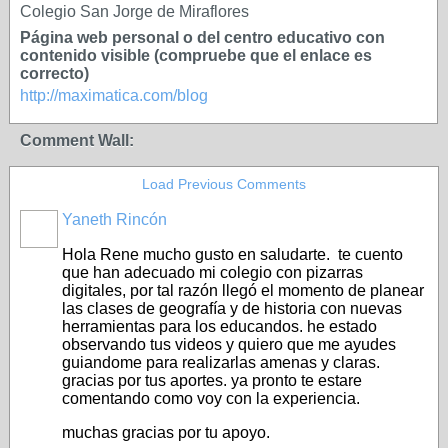
Colegio San Jorge de Miraflores
Página web personal o del centro educativo con
contenido visible (compruebe que el enlace es
correcto)
http://maximatica.com/blog
Comment Wall:
Load Previous Comments
Yaneth Rincón
Hola Rene mucho gusto en saludarte. te cuento
que han adecuado mi colegio con pizarras
digitales, por tal razón llegó el momento de planear
las clases de geografía y de historia con nuevas
herramientas para los educandos. he estado
observando tus videos y quiero que me ayudes
guiandome para realizarlas amenas y claras.
gracias por tus aportes. ya pronto te estare
comentando como voy con la experiencia.
muchas gracias por tu apoyo.