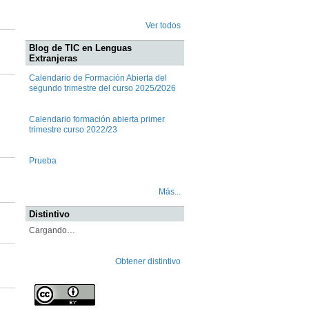
Ver todos
Blog de TIC en Lenguas
Extranjeras
Calendario de Formación Abierta del
segundo trimestre del curso 2025/2026
Calendario formación abierta primer
trimestre curso 2022/23
Prueba
Más...
Distintivo
Cargando…
Obtener distintivo