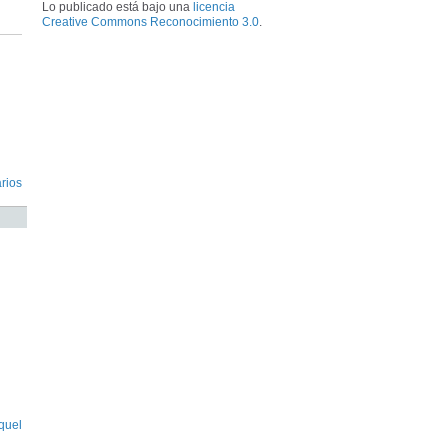
Lo publicado está bajo una
licencia
Creative Commons Reconocimiento 3.0
.
rios
quel