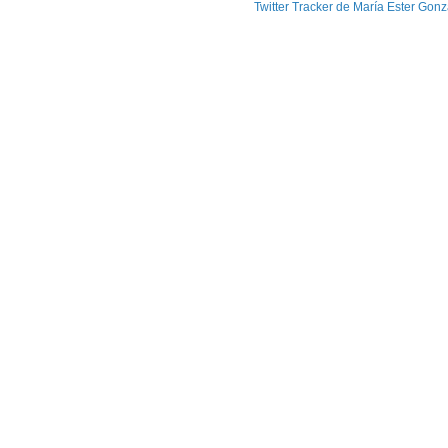
Twitter Tracker de María Ester Gonz