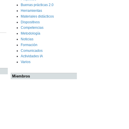
Buenas prácticas 2.0
Herramientas
Materiales didácticos
Dispositivos
Competencias
Metodología
Noticias
Formación
Comunicados
Actividades IA
Varios
Miembros