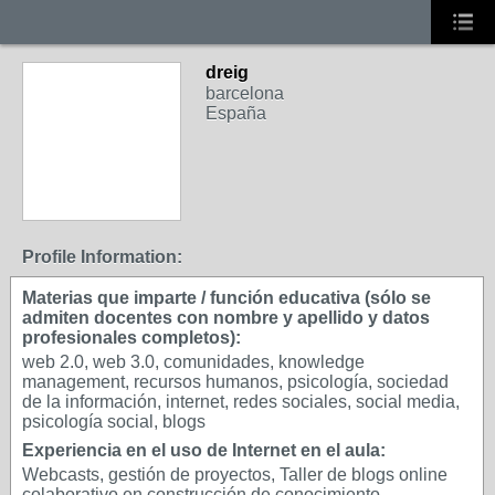
dreig
barcelona
España
Profile Information:
Materias que imparte / función educativa (sólo se
admiten docentes con nombre y apellido y datos
profesionales completos):
web 2.0, web 3.0, comunidades, knowledge
management, recursos humanos, psicología, sociedad
de la información, internet, redes sociales, social media,
psicología social, blogs
Experiencia en el uso de Internet en el aula:
Webcasts, gestión de proyectos, Taller de blogs online
colaborativo en construcción de conocimiento,