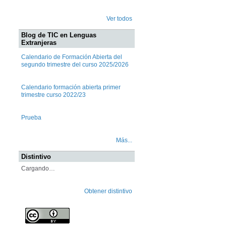
Ver todos
Blog de TIC en Lenguas
Extranjeras
Calendario de Formación Abierta del
segundo trimestre del curso 2025/2026
Calendario formación abierta primer
trimestre curso 2022/23
Prueba
Más...
Distintivo
Cargando…
Obtener distintivo