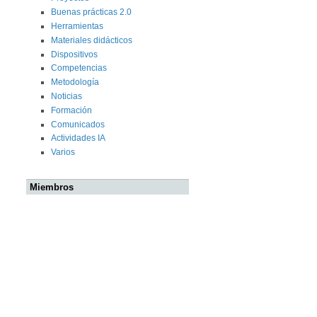
Buenas prácticas 2.0
Herramientas
Materiales didácticos
Dispositivos
Competencias
Metodología
Noticias
Formación
Comunicados
Actividades IA
Varios
Miembros