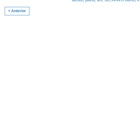
< Anterior