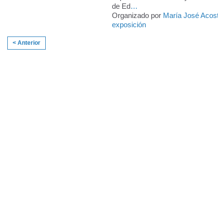
de Ed
…
Organizado por
María José Acos
exposición
< Anterior