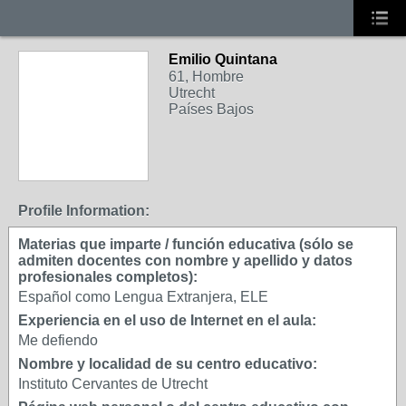
Emilio Quintana
61, Hombre
Utrecht
Países Bajos
Profile Information:
Materias que imparte / función educativa (sólo se
admiten docentes con nombre y apellido y datos
profesionales completos):
Español como Lengua Extranjera, ELE
Experiencia en el uso de Internet en el aula:
Me defiendo
Nombre y localidad de su centro educativo:
Instituto Cervantes de Utrecht