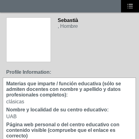
Sebastià
, Hombre
Profile Information:
Materias que imparte / función educativa (sólo se
admiten docentes con nombre y apellido y datos
profesionales completos):
clásicas
Nombre y localidad de su centro educativo:
UAB
Página web personal o del centro educativo con
contenido visible (compruebe que el enlace es
correcto)