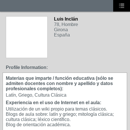
Luis Inclán
78, Hombre
Girona
España
Profile Information:
Materias que imparte / función educativa (sólo se
admiten docentes con nombre y apellido y datos
profesionales completos):
Latín, Griego, Cultura Clásica
Experiencia en el uso de Internet en el aula:
Utilización de un wiki propio para temas clásicos.
Blogs de aula sobre: latín y griego; mitología clásica;
cultura clásica; léxico científico.
Blog de orientación académica.