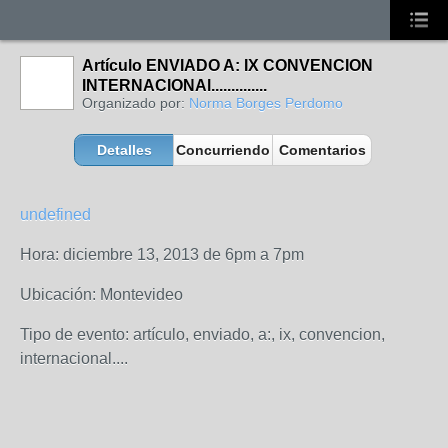
Artículo ENVIADO A: IX CONVENCION
INTERNACIONAl..............
Organizado por:
Norma Borges Perdomo
Detalles
Concurriendo
Comentarios
undefined
Hora: diciembre 13, 2013 de 6pm a 7pm
Ubicación: Montevideo
Tipo de evento: artículo, enviado, a:, ix, convencion,
internacional....