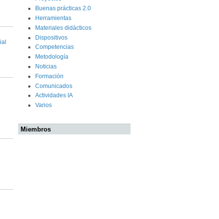
Buenas prácticas 2.0
Herramientas
Materiales didácticos
Dispositivos
ial
Competencias
Metodología
Noticias
Formación
Comunicados
Actividades IA
Varios
Miembros