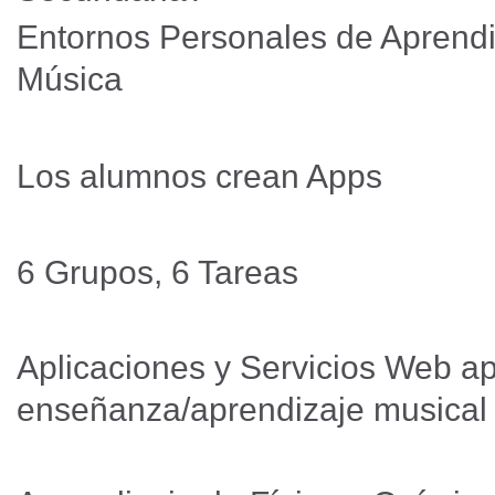
Entornos Personales de Aprendi
Música
Los alumnos crean Apps
6 Grupos, 6 Tareas
Aplicaciones y Servicios Web ap
enseñanza/aprendizaje musica