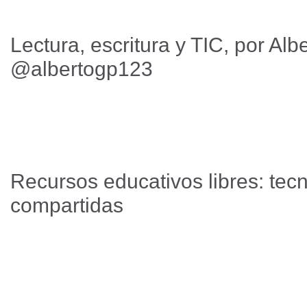
Lectura, escritura y TIC, por Alb
@albertogp123
Recursos educativos libres: tecn
compartidas