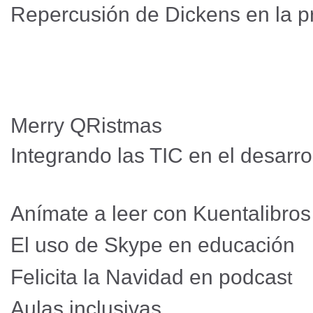
Repercusión de Dickens en la 
Merry QRistmas
Integrando las TIC en el desarro
Anímate a leer con Kuentalibr
El uso de Skype en educación
Felicita la Navidad en podcas
t
Aulas inclusivas