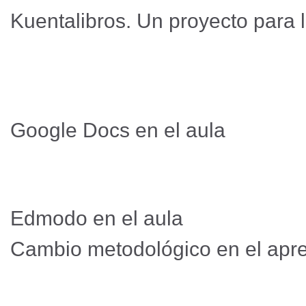
Kuentalibros. Un proyecto para 
Google Docs en el aula
Edmodo en el aula
Cambio metodológico en el apr