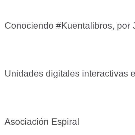
Conociendo #Kuentalibros, por
Unidades digitales interactivas
Asociación Espiral