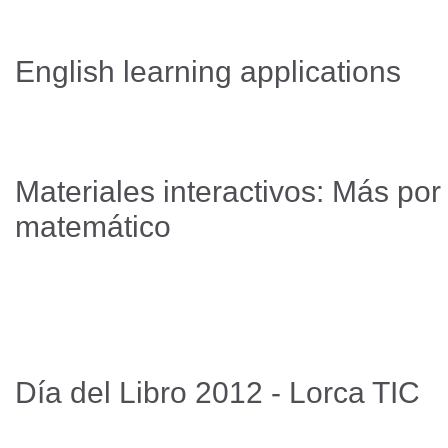
English learning applications
Materiales interactivos: Más po
matemático
Día del Libro 2012 - Lorca TIC