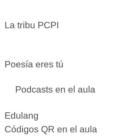
La tribu PCPI
Poesía eres tú
Podcasts en el aula
Edulang
Códigos QR en el aula