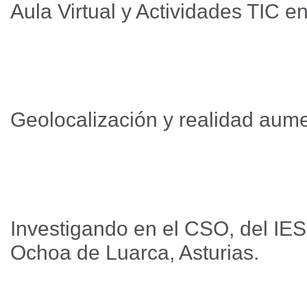
Aula Virtual y Actividades TIC 
Geolocalización y realidad au
Investigando en el CSO, del IE
Ochoa de Luarca, Asturias.