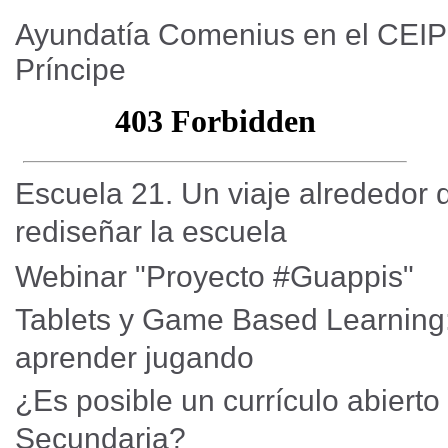
Ayundatía Comenius en el CEIP
Príncipe
Escuela 21. Un viaje alrededor
rediseñar la escuela
Webinar "Proyecto #Guappis"
Tablets y Game Based Learning
aprender jugando
¿Es posible un currículo abierto
Secundaria?