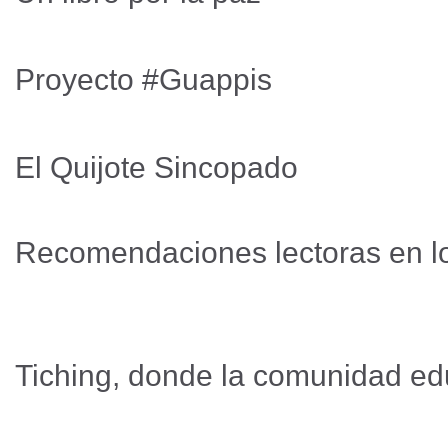
Proyecto #Guappis
El Quijote Sincopado
Recomendaciones lectoras en l
Tiching, donde la comunidad ed