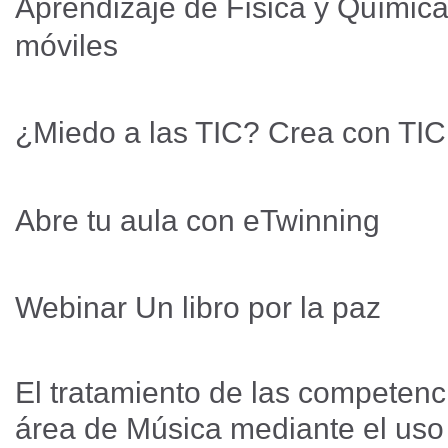
Aprendizaje de Física y Química
móviles
¿Miedo a las TIC? Crea con TI
Abre tu aula con eTwinning
Webinar Un libro por la paz
El tratamiento de las competenc
área de Música mediante el uso