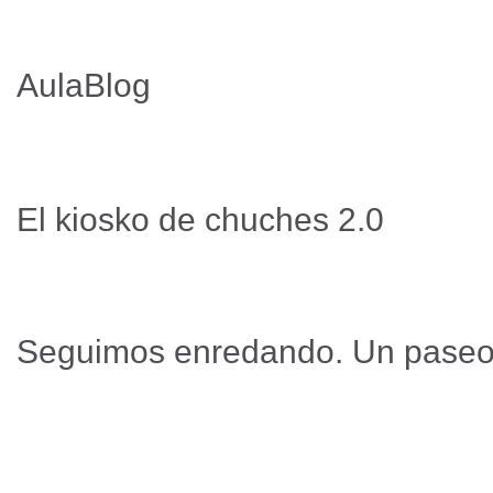
AulaBlog
El kiosko de chuches 2.0
Seguimos enredando. Un paseo