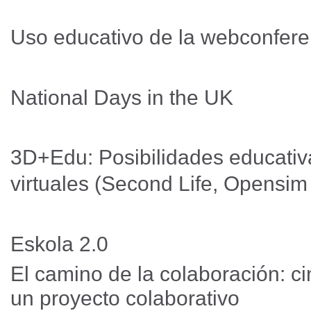
Uso educativo de la webconfer
National Days in the UK
3D+Edu: Posibilidades educati
virtuales (Second Life, Opensim
Eskola 2.0
El camino de la colaboración: c
un proyecto colaborativo