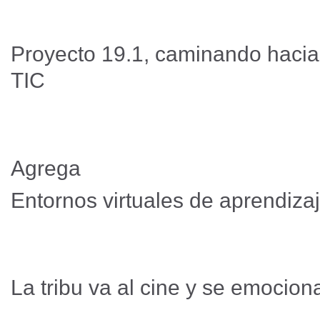
Proyecto 19.1, caminando hacia
TIC
Agrega
Entornos virtuales de aprendiz
La tribu va al cine y se emocio