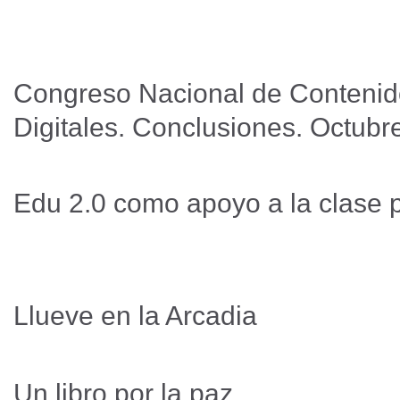
Congreso Nacional de Contenid
Digitales. Conclusiones. Octub
Edu 2.0 como apoyo a la clase 
Llueve en la Arcadia
Un libro por la paz