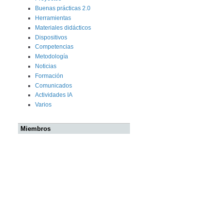
Buenas prácticas 2.0
Herramientas
Materiales didácticos
Dispositivos
Competencias
Metodología
Noticias
Formación
Comunicados
Actividades IA
Varios
Miembros