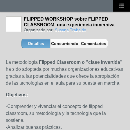
FLIPPED WORKSHOP sobre FLIPPED
CLASSROOM: una experiencia inmersiva
Organizado por:
Susana Trabaldo
Detalles
Concurriendo
Comentarios
La metodología
Flipped Classroom o “clase invertida”
ha sido adoptada por muchas organizaciones educativas
gracias a las potencialidades que ofrece la apropiación
de las tecnologías en el aula para su puesta en marcha.
Objetivos:
-Comprender y vivenciar el concepto de flipped
classroom, su metodología y la tecnología que la
sostiene.
-Analizar buenas prácticas.