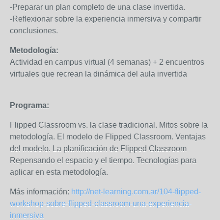
-Preparar un plan completo de una clase invertida.
-Reflexionar sobre la experiencia inmersiva y compartir
conclusiones.
Metodología:
Actividad en campus virtual (4 semanas) + 2 encuentros
virtuales que recrean la dinámica del aula invertida
Programa:
Flipped Classroom vs. la clase tradicional. Mitos sobre la
metodología. El modelo de Flipped Classroom. Ventajas
del modelo. La planificación de Flipped Classroom
Repensando el espacio y el tiempo. Tecnologías para
aplicar en esta metodología.
Más información:
http://net-learning.com.ar/104-flipped-
workshop-sobre-flipped-classroom-una-experiencia-
inmersiva