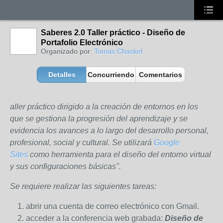
Saberes 2.0 Taller práctico - Diseño de
Portafolio Electrónico
Organizado por:
Tomas Chaskel
Detalles
Concurriendo
Comentarios
aller práctico dirigido a la creación de entornos en los
que se gestiona la progresión del aprendizaje y se
evidencia los avances a lo largo del desarrollo personal,
profesional, social y cultural. Se utilizará
Google
Sites
como herramienta para el diseño del entorno virtual
y sus configuraciones básicas".
Se requiere realizar las siguientes tareas:
abrir una cuenta de correo electrónico con Gmail.
acceder a la conferencia web grabada:
Diseño de