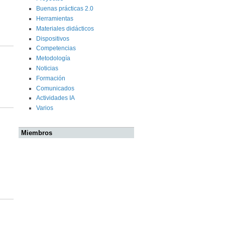
Buenas prácticas 2.0
Herramientas
Materiales didácticos
Dispositivos
Competencias
Metodología
Noticias
Formación
Comunicados
Actividades IA
Varios
Miembros