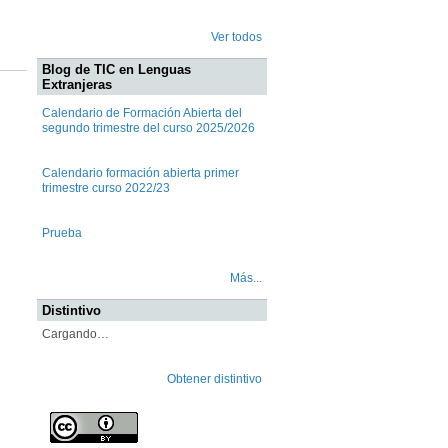
Ver todos
Blog de TIC en Lenguas
Extranjeras
Calendario de Formación Abierta del
segundo trimestre del curso 2025/2026
Calendario formación abierta primer
trimestre curso 2022/23
Prueba
Más...
Distintivo
Cargando…
Obtener distintivo