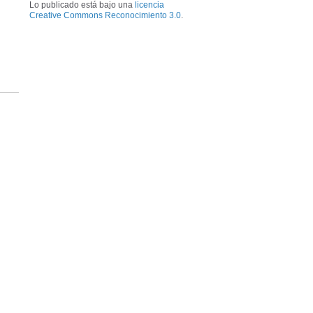
Lo publicado está bajo una
licencia
Creative Commons Reconocimiento 3.0
.